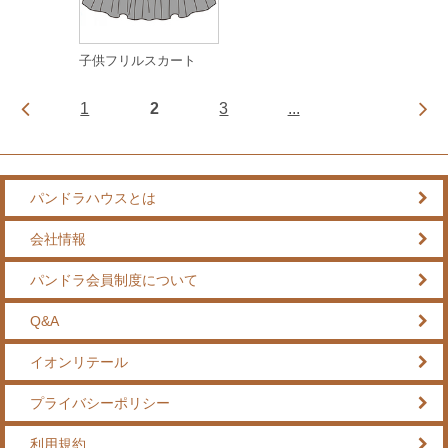
子供フリルスカート
1
2
3
...
パンドラハウスとは
会社情報
パンドラ会員制度について
Q&A
イオンリテール
プライバシーポリシー
利用規約