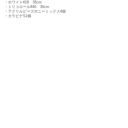
・ホワイト#18 35cm
・トリコロール#45 35cm
・アクリルビーズポニーミックス4個
・カラビナS1個