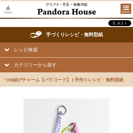
手づくりレシピ・無料型紙
レシピ検索
カテゴリーから探す
つゆ結びチャーム【パラコード】 | 手作りレシピ・無料型紙