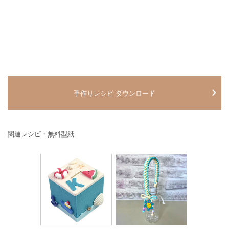
手作りレシピ ダウンロード
関連レシピ・無料型紙