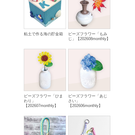
粘土で作る海の貯金箱
ビーズフラワー「もみ
じ」【202608monthly】
ビーズフラワー「ひま
ビーズフラワー「あじ
わり」
さい」
【202607monthly】
【202606monthly】