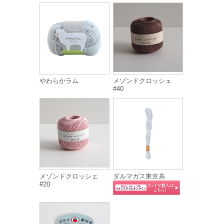
やわらかラム
メゾンドクロッシェ
#40
メゾンドクロッシェ
ダルマガス東京糸
#20