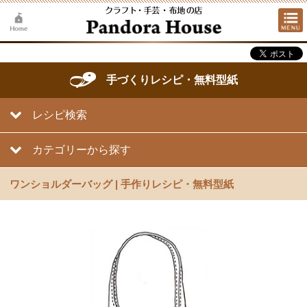
手づくりレシピ・無料型紙
レシピ検索
カテゴリーから探す
ワンショルダーバッグ | 手作りレシピ・無料型紙