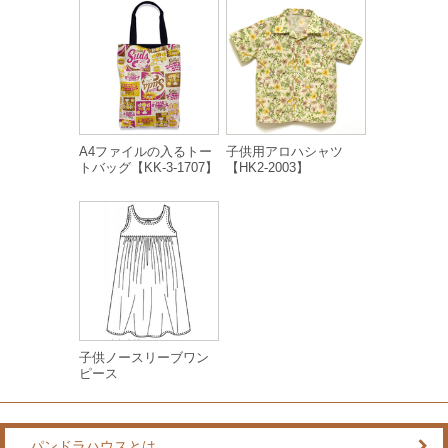
A4ファイルの入るトー
子供用アロハシャツ
トバッグ【KK-3-1707】
【HK2-2003】
子供ノースリーブワン
ピース
パンドラハウスとは