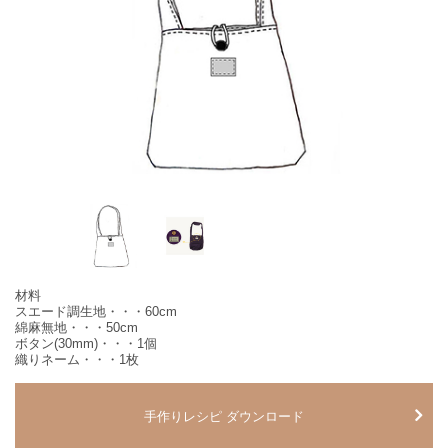
材料
スエード調生地・・・60cm
綿麻無地・・・50cm
ボタン(30mm)・・・1個
織りネーム・・・1枚
手作りレシピ ダウンロード