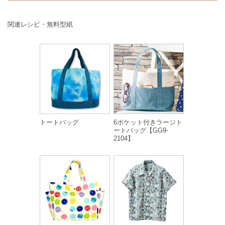
関連レシピ・無料型紙
トートバッグ
6ポケット付きラージト
ートバッグ【GG9-
2104】