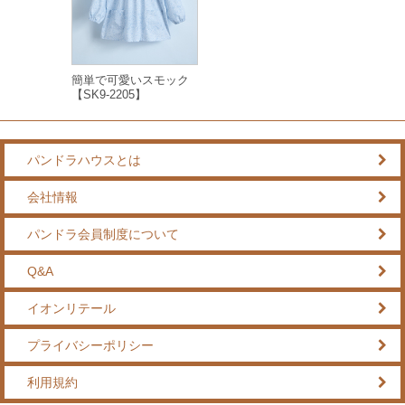
簡単で可愛いスモック
【SK9-2205】
パンドラハウスとは
会社情報
パンドラ会員制度について
Q&A
イオンリテール
プライバシーポリシー
利用規約