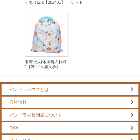
えあり)2-2【202401】
ケット
巾着袋大(体操着入れ)3-
1【2022入園入学】
パンドラハウスとは
会社情報
パンドラ会員制度について
Q&A