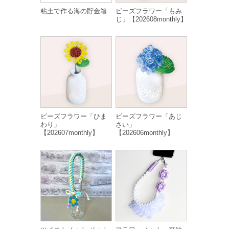
粘土で作る海の貯金箱
ビーズフラワー「もみ
じ」【202608monthly】
ビーズフラワー「ひま
ビーズフラワー「あじ
わり」
さい」
【202607monthly】
【202606monthly】