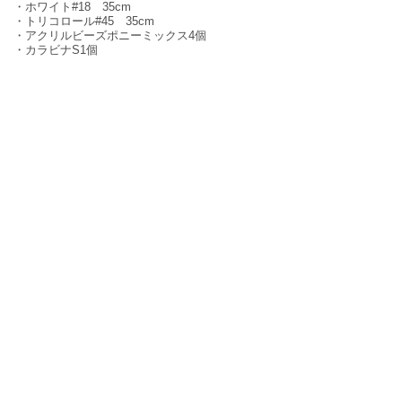
・ホワイト#18 35cm
・トリコロール#45 35cm
・アクリルビーズポニーミックス4個
・カラビナS1個