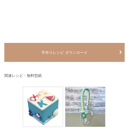
手作りレシピ ダウンロード
関連レシピ・無料型紙