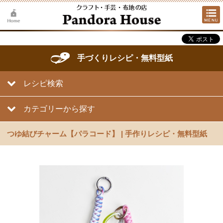
手づくりレシピ・無料型紙
レシピ検索
カテゴリーから探す
つゆ結びチャーム【パラコード】 | 手作りレシピ・無料型紙