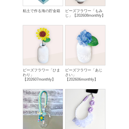
粘土で作る海の貯金箱
ビーズフラワー「もみ
じ」【202608monthly】
ビーズフラワー「ひま
ビーズフラワー「あじ
わり」
さい」
【202607monthly】
【202606monthly】