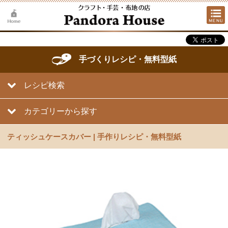
手づくりレシピ・無料型紙
レシピ検索
カテゴリーから探す
ティッシュケースカバー | 手作りレシピ・無料型紙