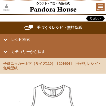
手づくりレシピ・無料型紙
レシピ検索
カテゴリーから探す
子供ニッカー上下（サイズ110）【201604】 | 手作りレシピ・
無料型紙