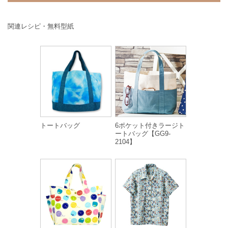
関連レシピ・無料型紙
トートバッグ
6ポケット付きラージト
ートバッグ【GG9-
2104】