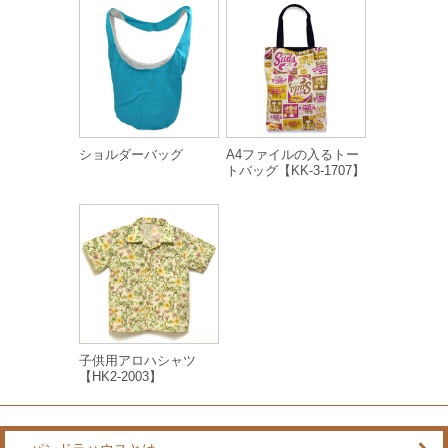
ショルダーバッグ
A4ファイルの入るトー
トバッグ【KK-3-1707】
子供用アロハシャツ
【HK2-2003】