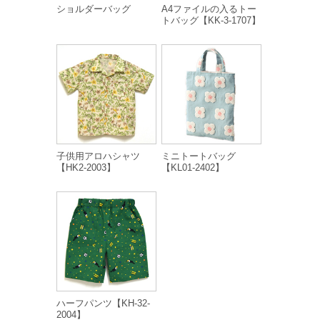
ショルダーバッグ
A4ファイルの入るトー
トバッグ【KK-3-1707】
子供用アロハシャツ
ミニトートバッグ
【HK2-2003】
【KL01-2402】
ハーフパンツ【KH-32-
2004】