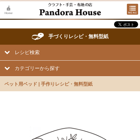
手づくりレシピ・無料型紙
レシピ検索
カテゴリーから探す
ペット用ベッド | 手作りレシピ・無料型紙