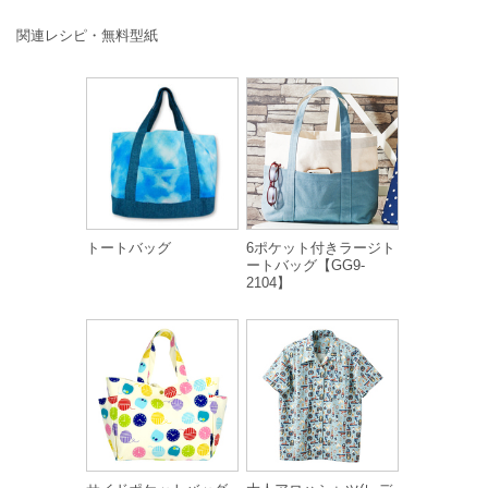
関連レシピ・無料型紙
トートバッグ
6ポケット付きラージト
ートバッグ【GG9-
2104】