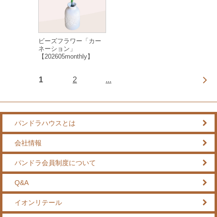
ビーズフラワー「カー
ネーション」
【202605monthly】
1
2
...
パンドラハウスとは
会社情報
パンドラ会員制度について
Q&A
イオンリテール