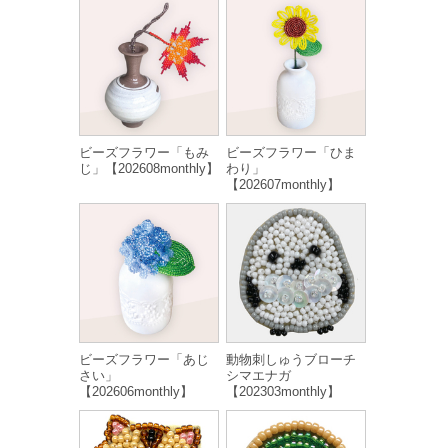
ビーズフラワー「もみ
ビーズフラワー「ひま
じ」【202608monthly】
わり」
【202607monthly】
ビーズフラワー「あじ
動物刺しゅうブローチ
さい」
シマエナガ
【202606monthly】
【202303monthly】