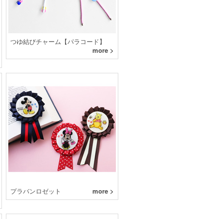
つゆ結びチャーム【パラコード】
more >
プラバンロゼット
more >