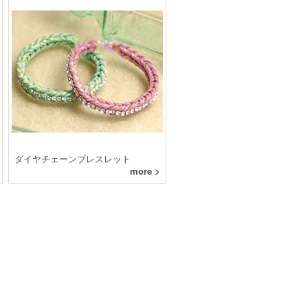
ダイヤチェーンブレスレット
more >