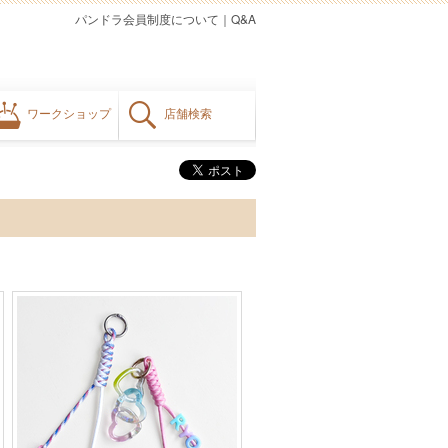
パンドラ会員制度について
｜
Q&A
ワークショップ
店舗検索