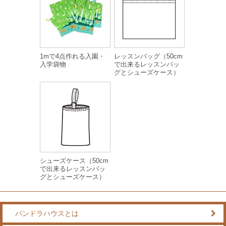
1mで4点作れる入園・
レッスンバッグ（50cm
入学袋物
で出来るレッスンバッ
グとシューズケース）
シューズケース（50cm
で出来るレッスンバッ
グとシューズケース）
パンドラハウスとは