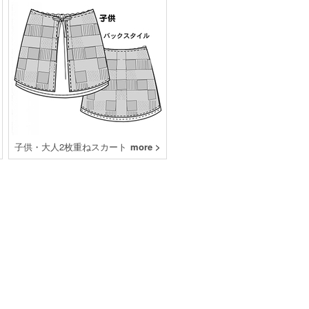
子供・大人2枚重ねスカート
more >