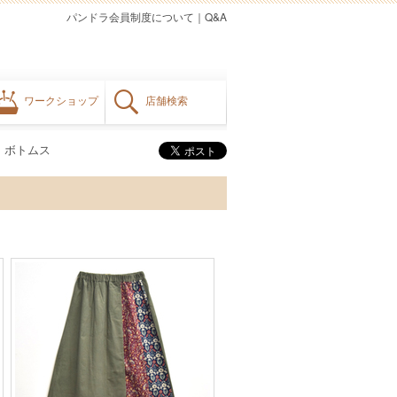
パンドラ会員制度について
｜
Q&A
ワークショップ
店舗検索
ボトムス