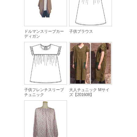
ドルマンスリーブカー
子供ブラウス
ディガン
子供フレンチスリーブ
大人チュニック Mサイ
チュニック
ズ【201608】