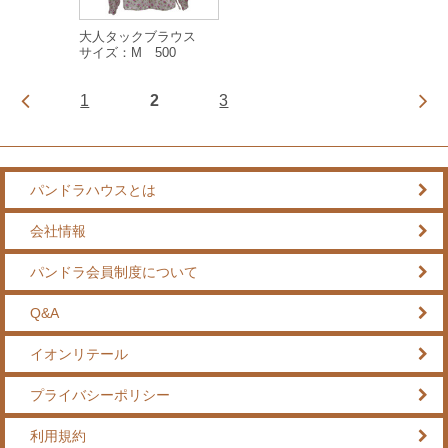
大人タックブラウス
サイズ：M 500
1
2
3
パンドラハウスとは
会社情報
パンドラ会員制度について
Q&A
イオンリテール
プライバシーポリシー
利用規約