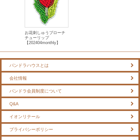
お花刺しゅうブローチ
チューリップ
【202404monthly】
パンドラハウスとは
会社情報
パンドラ会員制度について
Q&A
イオンリテール
プライバシーポリシー