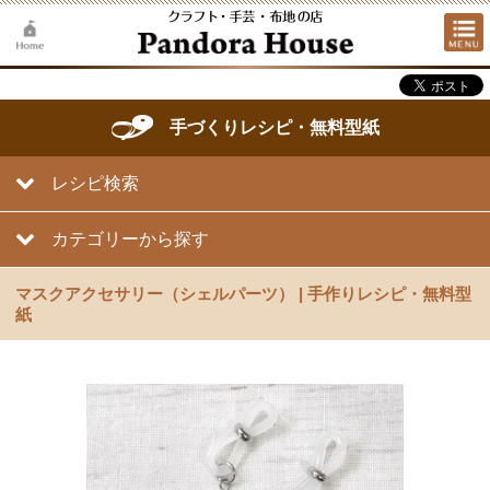
手づくりレシピ・無料型紙
レシピ検索
カテゴリーから探す
マスクアクセサリー（シェルパーツ） | 手作りレシピ・無料型
紙