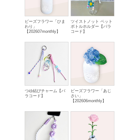
ビーズフラワー「ひま
ツイストノット ペット
わり」
ボトルホルダー【パラ
【202607monthly】
コード】
つゆ結びチャーム【パ
ビーズフラワー「あじ
ラコード】
さい」
【202606monthly】