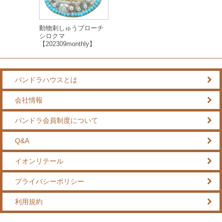
動物刺しゅうブローチ
シロクマ
【202309monthly】
パンドラハウスとは
会社情報
パンドラ会員制度について
Q&A
イオンリテール
プライバシーポリシー
利用規約