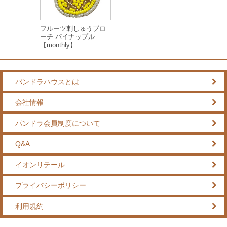
フルーツ刺しゅうブロ
ーチ パイナップル
【monthly】
パンドラハウスとは
会社情報
パンドラ会員制度について
Q&A
イオンリテール
プライバシーポリシー
利用規約