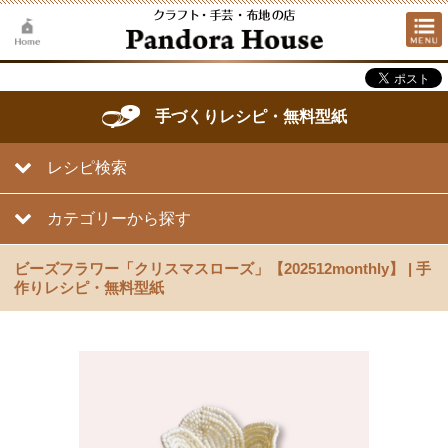
手づくりレシピ・無料型紙
レシピ検索
カテゴリーから探す
ビーズフラワー「クリスマスローズ」【202512monthly】 | 手
作りレシピ・無料型紙