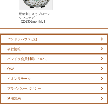
動物刺しゅうブローチ
シマエナガ
【202303monthly】
パンドラハウスとは
会社情報
パンドラ会員制度について
Q&A
イオンリテール
プライバシーポリシー
利用規約