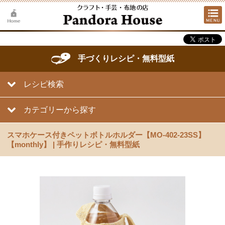
手づくりレシピ・無料型紙
レシピ検索
カテゴリーから探す
スマホケース付きペットボトルホルダー【MO-402-23SS】
【monthly】 | 手作りレシピ・無料型紙