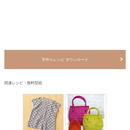
手作りレシピ ダウンロード
関連レシピ・無料型紙