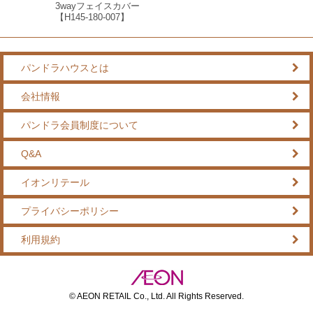
3wayフェイスカバー
【H145-180-007】
パンドラハウスとは
会社情報
パンドラ会員制度について
Q&A
イオンリテール
プライバシーポリシー
利用規約
© AEON RETAIL Co., Ltd. All Rights Reserved.