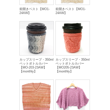
前開きベスト【MO1-
前開きベスト【MO1-
24AW】
24AW】
カップスリーブ・350ml
カップスリーブ・350ml
ペットボトルカバー
ペットボトルカバー
【MO-203-23AW】
【MO205-23AW】
【monthly】
【monthly】