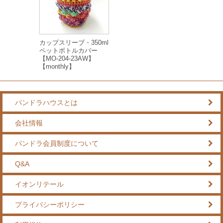
カップスリーブ・350ml
ペットボトルカバー
【MO-204-23AW】
【monthly】
パンドラハウスとは
会社情報
パンドラ会員制度について
Q&A
イオンリテール
プライバシーポリシー