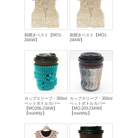
前開きベスト【MO1-
前開きベスト【MO1-
24AW】
24AW】
カップスリーブ・350ml
カップスリーブ・350ml
ペットボトルカバー
ペットボトルカバー
【MO206-23AW】
【MO-203-23AW】
【monthly】
【monthly】