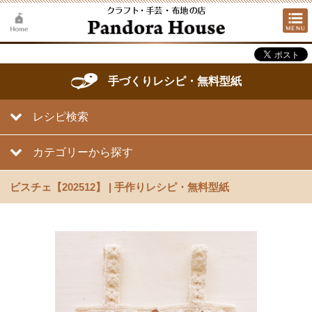
手づくりレシピ・無料型紙
レシピ検索
カテゴリーから探す
ビスチェ【202512】 | 手作りレシピ・無料型紙