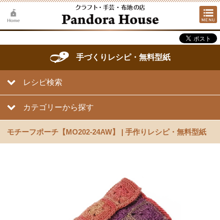
手づくりレシピ・無料型紙
レシピ検索
カテゴリーから探す
モチーフポーチ【MO202-24AW】 | 手作りレシピ・無料型紙