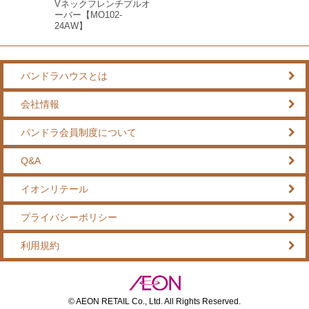
Vネックフレンチプルオ
ーバー【MO102-
24AW】
パンドラハウスとは
会社情報
パンドラ会員制度について
Q&A
イオンリテール
プライバシーポリシー
利用規約
© AEON RETAIL Co., Ltd. All Rights Reserved.