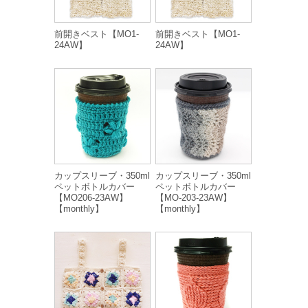
前開きベスト【MO1-
前開きベスト【MO1-
24AW】
24AW】
カップスリーブ・350ml
カップスリーブ・350ml
ペットボトルカバー
ペットボトルカバー
【MO206-23AW】
【MO-203-23AW】
【monthly】
【monthly】