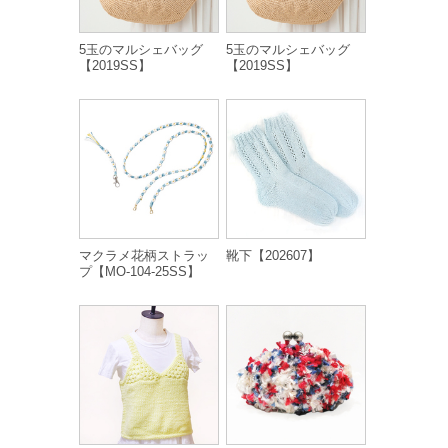
5玉のマルシェバッグ
5玉のマルシェバッグ
【2019SS】
【2019SS】
マクラメ花柄ストラッ
靴下【202607】
プ【MO-104-25SS】