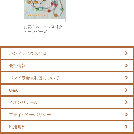
お花のネックレス【ク
ィーンビーズ】
パンドラハウスとは
会社情報
パンドラ会員制度について
Q&A
イオンリテール
プライバシーポリシー
利用規約