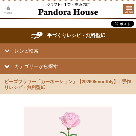
手づくりレシピ・無料型紙
レシピ検索
カテゴリーから探す
ビーズフラワー「カーネーション」【202605monthly】 | 手作
りレシピ・無料型紙