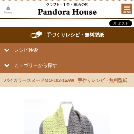
手づくりレシピ・無料型紙
レシピ検索
カテゴリーから探す
バイカラースヌードMO-102-15AW | 手作りレシピ・無料型紙