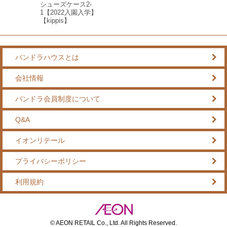
シューズケース2-
1【2022入園入学】
【kippis】
パンドラハウスとは
会社情報
パンドラ会員制度について
Q&A
イオンリテール
プライバシーポリシー
利用規約
© AEON RETAIL Co., Ltd. All Rights Reserved.