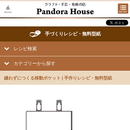
手づくりレシピ・無料型紙
レシピ検索
カテゴリーから探す
縫わずにつくる移動ポケット | 手作りレシピ・無料型紙