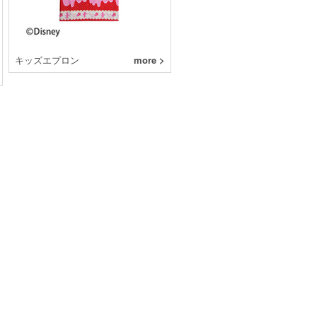
キッズエプロン
more >