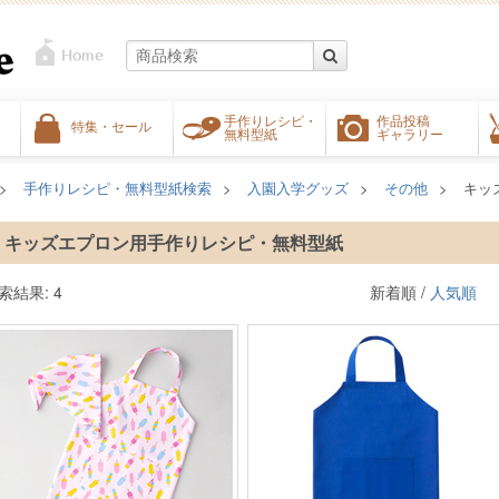
手作りレシピ・
作品投稿
特集・セール
無料型紙
ギャラリー
手作りレシピ・無料型紙検索
入園入学グッズ
その他
キッ
キッズエプロン用手作りレシピ・無料型紙
索結果: 4
新着順 /
人気順