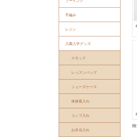
ソーイング
手編み
レジン
入園入学グッズ
スモック
レッスンバッグ
シューズケース
体操着入れ
コップ入れ
検
お弁当入れ