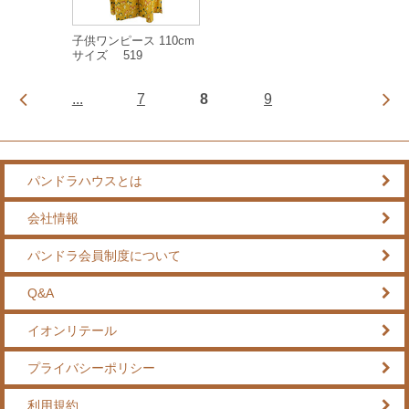
子供ワンピース 110cm
サイズ 519
...
7
8
9
パンドラハウスとは
会社情報
パンドラ会員制度について
Q&A
イオンリテール
プライバシーポリシー
利用規約