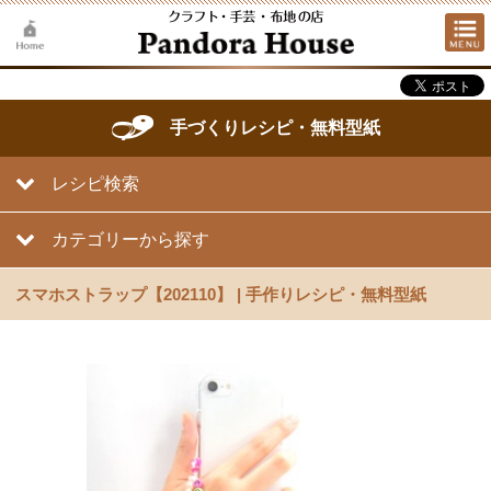
手づくりレシピ・無料型紙
レシピ検索
カテゴリーから探す
スマホストラップ【202110】 | 手作りレシピ・無料型紙