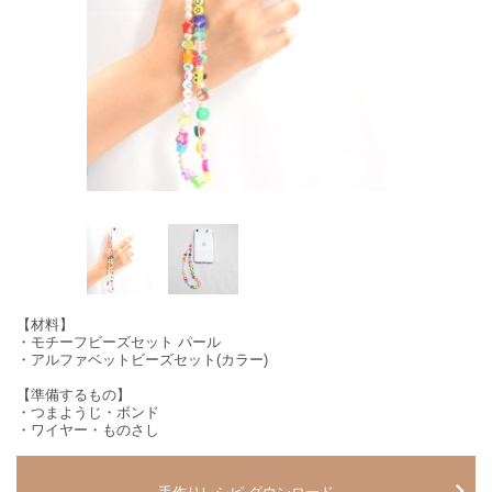
【材料】
・モチーフビーズセット パール
・アルファベットビーズセット(カラー)
【準備するもの】
・つまようじ・ボンド
・ワイヤー・ものさし