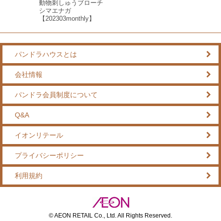
動物刺しゅうブローチ
シマエナガ
【202303monthly】
パンドラハウスとは
会社情報
パンドラ会員制度について
Q&A
イオンリテール
プライバシーポリシー
利用規約
© AEON RETAIL Co., Ltd. All Rights Reserved.