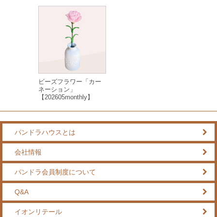
ビーズフラワー「カー
ネーション」
【202605monthly】
パンドラハウスとは
会社情報
パンドラ会員制度について
Q&A
イオンリテール