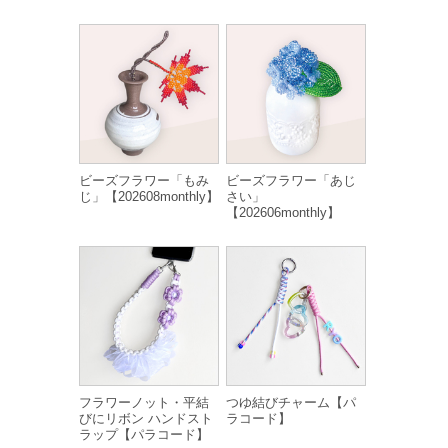
ビーズフラワー「もみ
ビーズフラワー「あじ
じ」【202608monthly】
さい」
【202606monthly】
フラワーノット・平結
つゆ結びチャーム【パ
びにリボン ハンドスト
ラコード】
ラップ【パラコード】