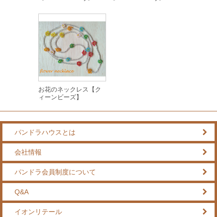
お花のネックレス【ク
ィーンビーズ】
パンドラハウスとは
会社情報
パンドラ会員制度について
Q&A
イオンリテール