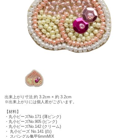
出来上がり寸法:約 3.2cm × 約 3.2cm
※出来上がりには個人差がございます。
【材料】
・丸小ビーズNo.171 (薄ピンク)
・丸小ビーズNo.905 (ピンク)
・丸小ビーズNo.142 (クリーム)
・ 丸小ビーズ No.141 (白)
・ スパングル亀甲6mmMIX