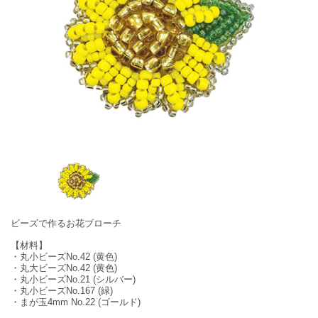
ビーズで作るお花ブローチ
【材料】
・丸小ビーズNo.42 (黄色)
・丸大ビーズNo.42 (黄色)
・丸小ビーズNo.21 (シルバー)
・丸小ビーズNo.167 (緑)
・まが玉4mm No.22 (ゴールド)