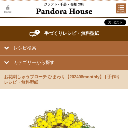
手づくりレシピ・無料型紙
レシピ検索
カテゴリーから探す
お花刺しゅうブローチ ひまわり【202408monthly】 | 手作り
レシピ・無料型紙