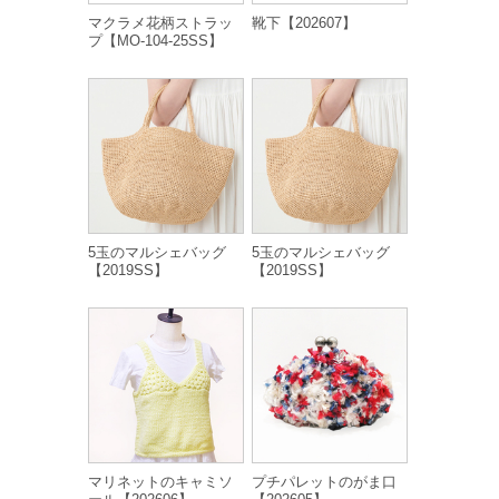
マクラメ花柄ストラッ
靴下【202607】
プ【MO-104-25SS】
5玉のマルシェバッグ
5玉のマルシェバッグ
【2019SS】
【2019SS】
マリネットのキャミソ
プチパレットのがま口