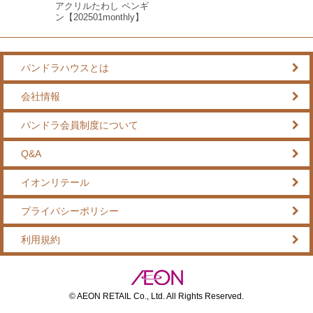
アクリルたわし ペンギ
ン【202501monthly】
パンドラハウスとは
会社情報
パンドラ会員制度について
Q&A
イオンリテール
プライバシーポリシー
利用規約
© AEON RETAIL Co., Ltd. All Rights Reserved.