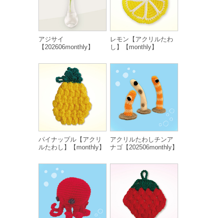
アジサイ
レモン【アクリルたわ
【202606monthly】
し】【monthly】
パイナップル【アクリ
アクリルたわしチンア
ルたわし】【monthly】
ナゴ【202506monthly】