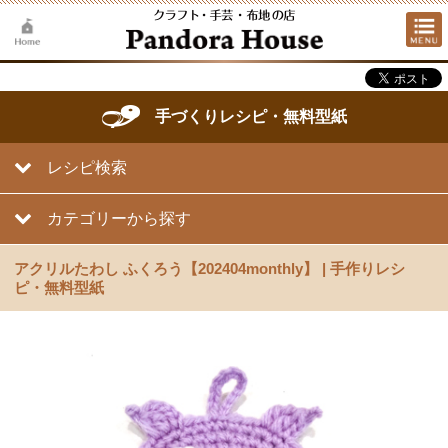
手づくりレシピ・無料型紙
レシピ検索
カテゴリーから探す
アクリルたわし ふくろう【202404monthly】 | 手作りレシ
ピ・無料型紙