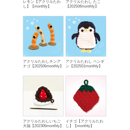
レモン【アクリルたわ
アクリルたわし たこ
し】【monthly】
【202508monthly】
アクリルたわしチンア
アクリルたわし ペンギ
ナゴ【202506monthly】
ン【202501monthly】
アクリルたわしいちご
イチゴ【アクリルたわ
大福【202306monthly】
し】【monthly】