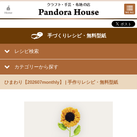
手づくりレシピ・無料型紙
レシピ検索
カテゴリーから探す
ひまわり【202607monthly】 | 手作りレシピ・無料型紙