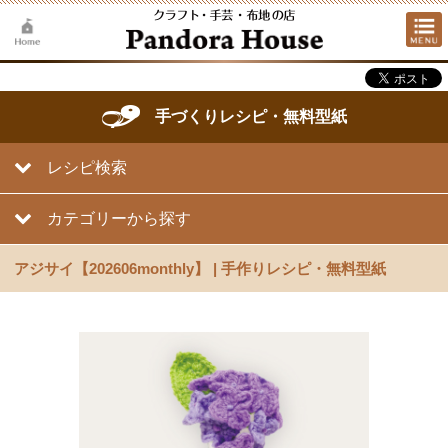
手づくりレシピ・無料型紙
レシピ検索
カテゴリーから探す
アジサイ【202606monthly】 | 手作りレシピ・無料型紙