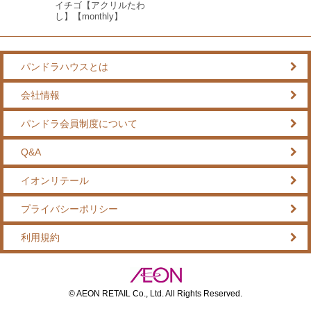
イチゴ【アクリルたわ
し】【monthly】
パンドラハウスとは
会社情報
パンドラ会員制度について
Q&A
イオンリテール
プライバシーポリシー
利用規約
© AEON RETAIL Co., Ltd. All Rights Reserved.