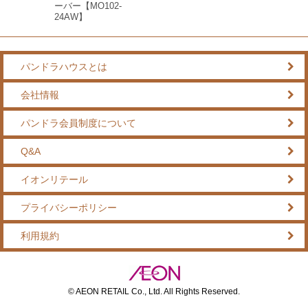
ーバー【MO102-
24AW】
パンドラハウスとは
会社情報
パンドラ会員制度について
Q&A
イオンリテール
プライバシーポリシー
利用規約
© AEON RETAIL Co., Ltd. All Rights Reserved.