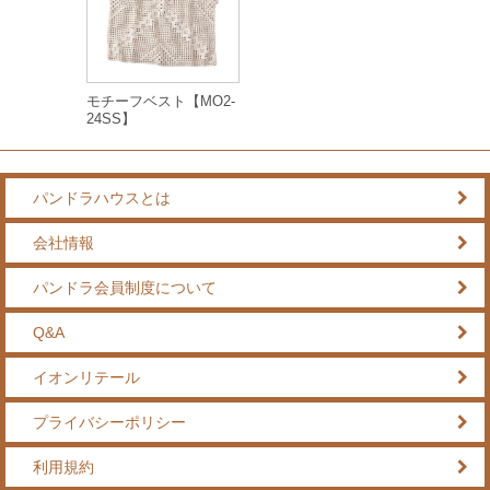
モチーフベスト【MO2-
24SS】
パンドラハウスとは
会社情報
パンドラ会員制度について
Q&A
イオンリテール
プライバシーポリシー
利用規約