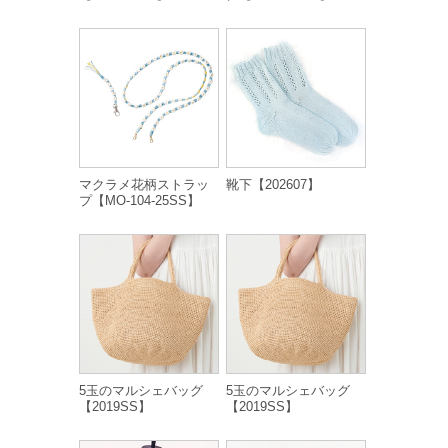
マクラメ花柄ストラッ
靴下【202607】
プ【MO-104-25SS】
5玉のマルシェバッグ
5玉のマルシェバッグ
【2019SS】
【2019SS】