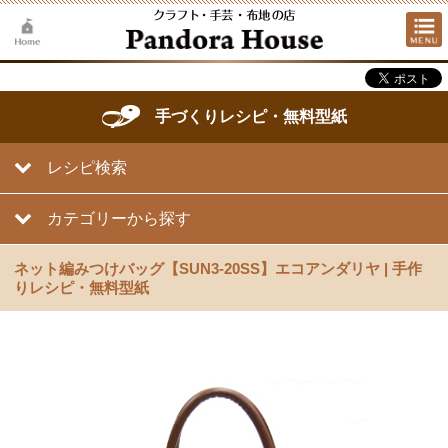
手づくりレシピ・無料型紙
レシピ検索
カテゴリーから探す
ネット編みつけバッグ【SUN3-20SS】エコアンダリヤ | 手作
りレシピ・無料型紙