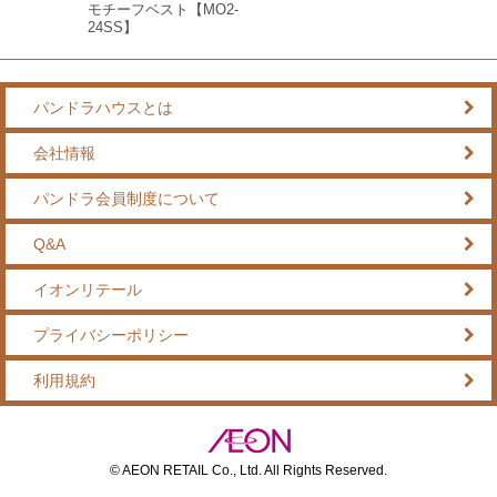
モチーフベスト【MO2-
24SS】
パンドラハウスとは
会社情報
パンドラ会員制度について
Q&A
イオンリテール
プライバシーポリシー
利用規約
© AEON RETAIL Co., Ltd. All Rights Reserved.