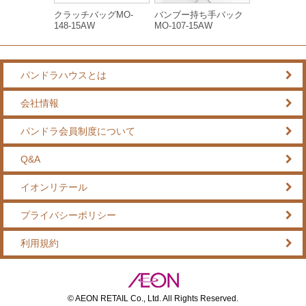
クラッチバッグMO-
バンブー持ち手バック
148-15AW
MO-107-15AW
パンドラハウスとは
会社情報
パンドラ会員制度について
Q&A
イオンリテール
プライバシーポリシー
利用規約
© AEON RETAIL Co., Ltd. All Rights Reserved.