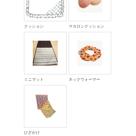
クッション
マカロンクッション
ミニマット
ネックウォーマー
ひざかけ