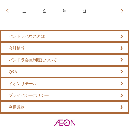
...
4
5
6
パンドラハウスとは
会社情報
パンドラ会員制度について
Q&A
イオンリテール
プライバシーポリシー
利用規約