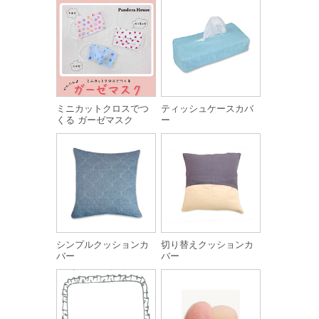
ミニカットクロスでつ
ティッシュケースカバ
くる ガーゼマスク
ー
シンプルクッションカ
切り替えクッションカ
バー
バー