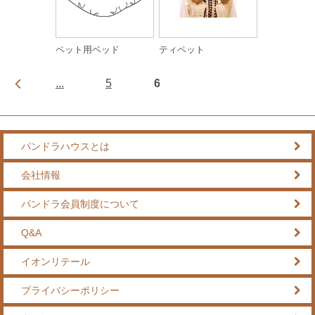
ペット用ベッド
ティペット
...
5
6
パンドラハウスとは
会社情報
パンドラ会員制度について
Q&A
イオンリテール
プライバシーポリシー